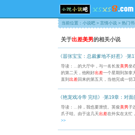
当前位置：
小说吧
>
言情小说
>
热门书
关于
出差美男
的相关小说
《嚣张宝宝：总裁爹地不好惹》·第1
导读：…的大厅中，与一名长发
美男
坐
的第二天，他刚好
出差
一个星期到加拿
直到
出差
回来的第五天，当他完成一切
《艳宠戏冷帝 完结》·第19章：对
导读：…掉，我也要泄愤。英俊
美男
子
爪子哇。由于这几天
出差
在外实在太忙
>>