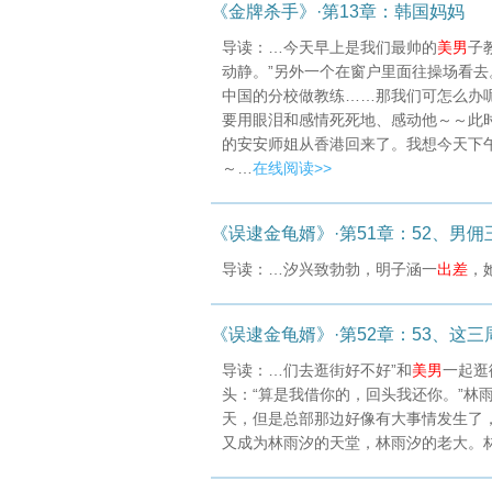
《金牌杀手》·第13章：韩国妈妈
导读：…今天早上是我们最帅的
美男
子
动静。”另外一个在窗户里面往操场看去
中国的分校做教练……那我们可怎么办呢
要用眼泪和感情死死地、感动他～～此
的安安师姐从香港回来了。我想今天下午
～…
在线阅读>>
《误逮金龟婿》·第51章：52、男佣
导读：…汐兴致勃勃，明子涵一
出差
，
《误逮金龟婿》·第52章：53、这三周
导读：…们去逛街好不好”和
美男
一起逛
头：“算是我借你的，回头我还你。”林
天，但是总部那边好像有大事情发生了
又成为林雨汐的天堂，林雨汐的老大。