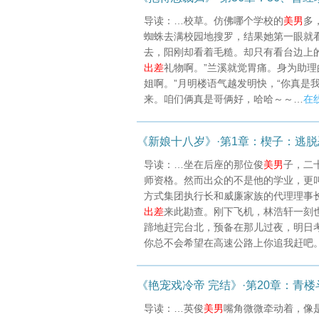
导读：…校草。仿佛哪个学校的
美男
多
蜘蛛去满校园地搜罗，结果她第一眼就
去，阳刚却看着毛糙。却只有看台边上
出差
礼物啊。”兰溪就觉胃痛。身为助理
姐啊。”月明楼语气越发明快，“你真是
来。咱们俩真是哥俩好，哈哈～～…
在
《新娘十八岁》·第1章：楔子：逃
导读：…坐在后座的那位俊
美男
子，二
师资格。然而出众的不是他的学业，更
方式集团执行长和威廉家族的代理理事
出差
来此勘查。刚下飞机，林浩轩一刻
蹄地赶完台北，预备在那儿过夜，明日
你总不会希望在高速公路上你追我赶吧。
《艳宠戏冷帝 完结》·第20章：青楼
导读：…英俊
美男
嘴角微微牵动着，像