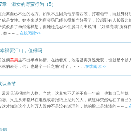
7章：淑女的野蛮行为（5）
在距离自己不远的地方。如果不是因为他穿着西装，打着领带，而且身材
当成是女性。她本来以为唐玺玚已经长得相当好看了，没想到有人长得比
子英俊多了虽然这样想，但她还是忍不住脱口而出说到，“好漂亮哦”所有
，她～～…
在线阅读>>
要幸福要江山，值得吗
前这俩
美男
生不出半点热情。在她看来，池洛丞再秀逸无双，也就是个趁
冰冰的表哥，估计也是个一丘之貉“对了，～～…
在线阅读>>
默认章节
，常常见诸报端的人物。当然，这其实不乏差不多一年前，他和自己的妹
的吻。只是从来都只在电视或者报纸上见到的人，就这样突然站在了自己
安这才知道这个人的万人景仰不是没有道理的，他的脸上是浅浅的～～…
珍惜