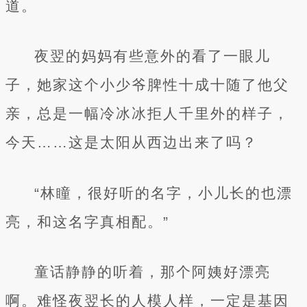
道。
夜翌的妈妈有些意外的看了一眼儿
子，她家这个小少爷脾性十成十随了他父
亲，总是一幅冷冰冰拒人千里外的样子，
今天……这是太阳从西边出来了吗？
“林瞳，很好听的名字，小儿长的也漂
亮，和这名字真相配。”
童话静静的听着，那个阿姨好漂亮
啊。难怪夜翌长的人模人样，一定是基因