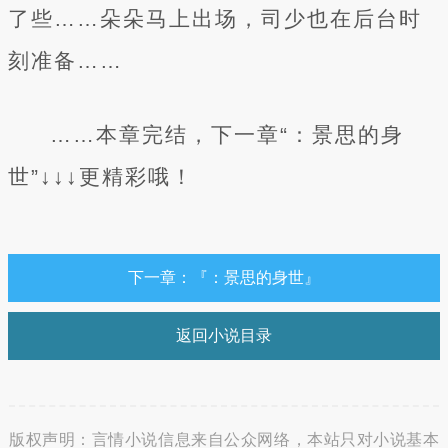
了些……朵朵马上出场，司少也在后台时
刻准备……
……本章完结，下一章“：景思的身
世”↓↓↓更精彩哦！
下一章：『：景思的身世』
返回小说目录
版权声明：言情小说信息来自公众网络，本站只对小说基本