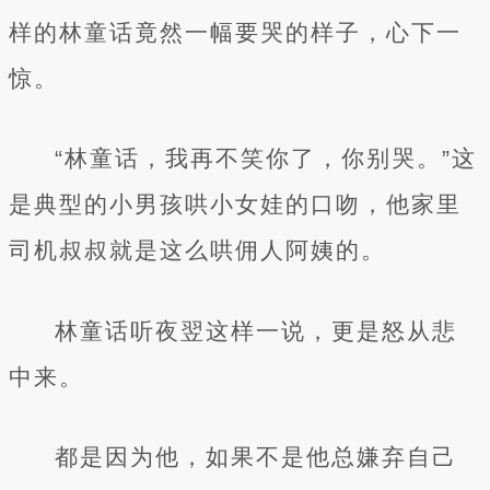
样的林童话竟然一幅要哭的样子，心下一
惊。
“林童话，我再不笑你了，你别哭。”这
是典型的小男孩哄小女娃的口吻，他家里
司机叔叔就是这么哄佣人阿姨的。
林童话听夜翌这样一说，更是怒从悲
中来。
都是因为他，如果不是他总嫌弃自己