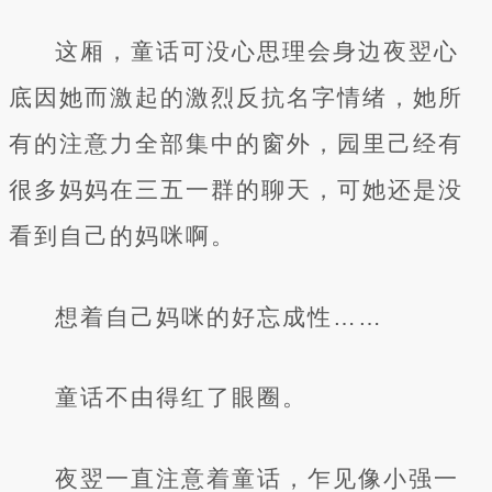
这厢，童话可没心思理会身边夜翌心
底因她而激起的激烈反抗名字情绪，她所
有的注意力全部集中的窗外，园里己经有
很多妈妈在三五一群的聊天，可她还是没
看到自己的妈咪啊。
想着自己妈咪的好忘成性……
童话不由得红了眼圈。
夜翌一直注意着童话，乍见像小强一