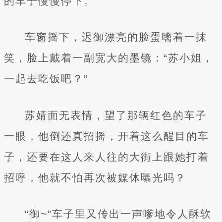
的车子慢慢停下。
车窗摇下，迟御漂亮的脸蛋噙着一抹
笑，脸上戴着一副宽大的墨镜：“苏小姐，
一起去吃饭吧？”
苏婧面无表情，望了那辆红色的车子
一眼，他倒还真招摇，开着这么醒目的车
子，还要在这人来人往的大街上跟她打着
招呼，他就不怕再次被媒体曝光吗？
“御~”车子里又传出一声嗲地令人酥软