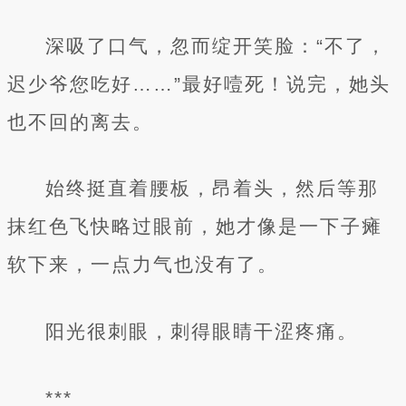
深吸了口气，忽而绽开笑脸：“不了，
迟少爷您吃好……”最好噎死！说完，她头
也不回的离去。
始终挺直着腰板，昂着头，然后等那
抹红色飞快略过眼前，她才像是一下子瘫
软下来，一点力气也没有了。
阳光很刺眼，刺得眼睛干涩疼痛。
***