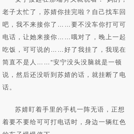
老子太忙了，苏婧你挂完啦？自己找车回
吧，我不来接你了……要不没车你打可可
电话，让她来接你……哦对了，晚上一起
吃饭，可可说的……好了我挂了，我现在
简直不是人……”安宁没头没脑就是一顿
说，然后还没听到苏婧的话，就挂断了电
话。
苏婧盯着手里的手机一阵无语，正想
着要不要给可可打电话时，身边一辆红色