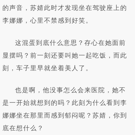
的声音，苏婧此时才发现坐在驾驶座上的
李娜娜，心里不禁感到好笑。
这混蛋到底什么意思？存心在她面前
显摆吗？前一刻还要叫她一起吃饭，而此
刻，车子里早就坐着美人了。
也是啊，他没事怎么会来医院，她不
是一开始就想到的吗？此刻为什么看到李
娜娜坐在那里而感到郁闷呢？苏婧，你到
底在想什么？