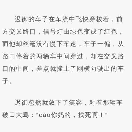
迟御的车子在车流中飞快穿梭着，前
方交叉路口，信号灯由绿色变成了红色，
而他却丝毫没有慢下车速，车子一偏，从
路口停着的两辆车中间穿过，却在交叉路
口的中间，差点就撞上了刚横向驶出的车
子。
迟御忽然就敛下了笑容，对着那辆车
破口大骂：“cào你妈的，找死啊！”