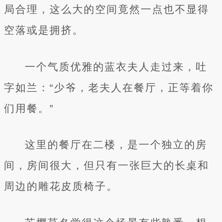
局合理，这么大的空间竟然一点也不显得
空落或是拥挤。
一个气质优雅的蓝衣夫人走过来，吐
字如兰：“少爷，老夫人在餐厅，正等着你
们用餐。”
这里的餐厅在二楼，是一个独立的房
间，房间很大，但只有一张巨大的长桌和
周边的雕花皮质椅子。