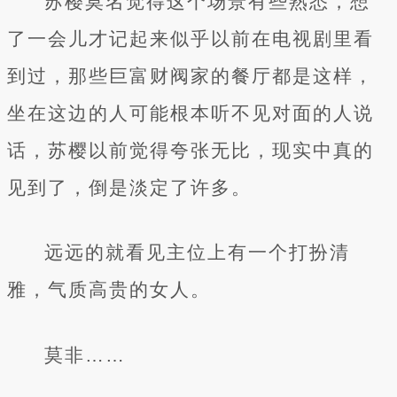
苏樱莫名觉得这个场景有些熟悉，想
了一会儿才记起来似乎以前在电视剧里看
到过，那些巨富财阀家的餐厅都是这样，
坐在这边的人可能根本听不见对面的人说
话，苏樱以前觉得夸张无比，现实中真的
见到了，倒是淡定了许多。
远远的就看见主位上有一个打扮清
雅，气质高贵的女人。
莫非……