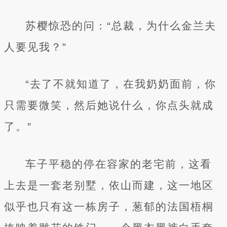
苏樱惊恐的问：“总裁，为什么金兰夫
人要见我？”
“去了不就知道了，在我奶奶面前，你
只需要微笑，然后她说什么，你点头就成
了。”
车子平稳的停在容家的老宅前，这看
上去是一套老别墅，依山而建，这一地区
似乎也只有这一栋房子，葱郁的法国梧桐