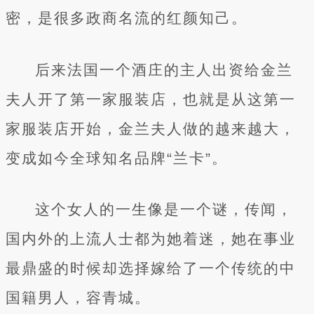
密，是很多政商名流的红颜知己。
后来法国一个酒庄的主人出资给金兰
夫人开了第一家服装店，也就是从这第一
家服装店开始，金兰夫人做的越来越大，
变成如今全球知名品牌“兰卡”。
这个女人的一生像是一个谜，传闻，
国内外的上流人士都为她着迷，她在事业
最鼎盛的时候却选择嫁给了一个传统的中
国籍男人，容青城。