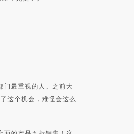
部门最重视的人。之前大
得了这个机会，难怪会这么
店面的产品五折销售！这