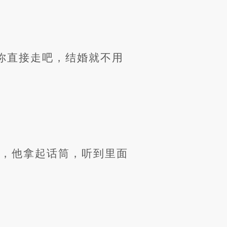
你直接走吧，结婚就不用
起，他拿起话筒，听到里面