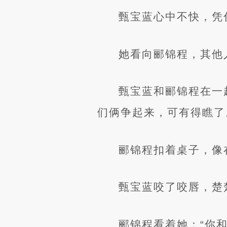
甄宝蓝心中不快，凭
她看向郦锦程，其他
甄宝蓝和郦锦程在一
们俩争起来，可有得瞧了
郦锦程扣着桌子，像
甄宝蓝咬了咬唇，楚
郦锦程看着她：“你