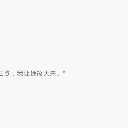
三点，我让她改天来。”