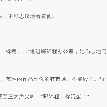
大眼，不可思议地看着他。
程！锦程……”追进郦锦程办公室，她伤心地问
益。范琳的作品比你的有市场，不能毁了。”
甄宝蓝大声尖叫，“郦锦程，你混蛋！”