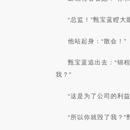
“总监！”甄宝蓝瞪
他站起身：“散会！”
甄宝蓝追出去：“锦
我？”
“这是为了公司的利
“所以你就毁了我？”