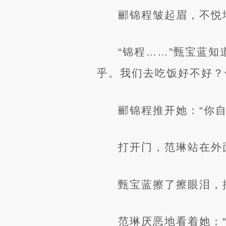
郦锦程皱起眉，不悦
“锦程……”甄宝蓝
乎。我们去吃饭好不好？
郦锦程推开她：“你
打开门，范琳站在外
甄宝蓝擦了擦眼泪，
范琳厌恶地看着她：