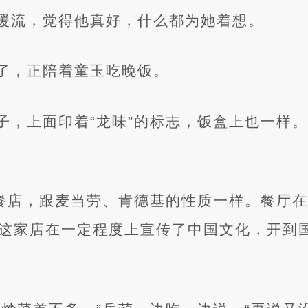
暖流，觉得他真好，什么都为她着想。
了，正陪着童玉吃晚饭。
子，上面印着“龙味”的标志，饭盒上也一样。
快餐店，跟麦当劳、肯德基的性质一样。餐厅
这家店在一定程度上宣传了中国文化，开到