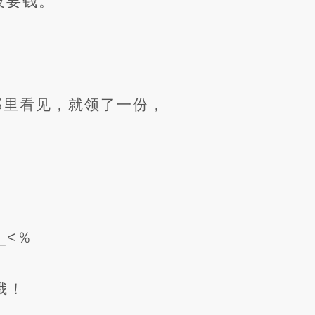
没要钱。”
那里看见，就领了一份，
_<％
哦！