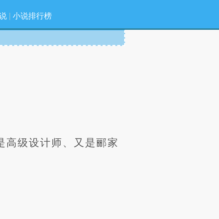
说
|
小说排行榜
是高级设计师、又是郦家