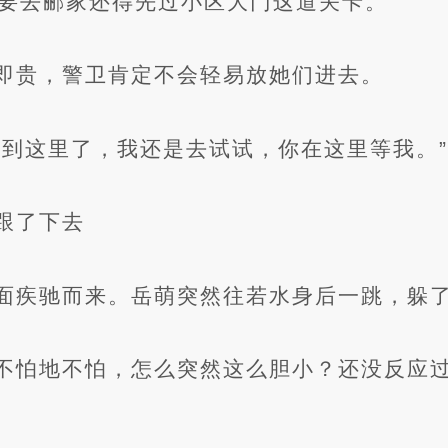
要去郦家还得先过小区大门这道关卡。
即贵，警卫肯定不会轻易放她们进去。
都到这里了，我还是去试试，你在这里等我。”
跟了下去
面疾驰而来。岳萌突然往若水身后一跳，躲
不怕地不怕，怎么突然这么胆小？还没反应