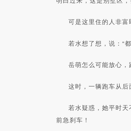
明白过来，这是别墅区，
可是这里住的人非富
若水想了想，说：“
岳萌怎么可能放心，
这时，一辆跑车从后
若水疑惑，她平时天
前急刹车！