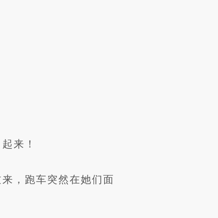
了起来！
过来，跑车突然在她们面