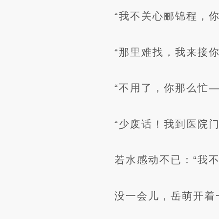
“我不关心郦锦程，
“那里难找，我来接你
“不用了，你那么忙—
“少废话！我到医院
若水感动不已：“我
没一会儿，岳萌开着