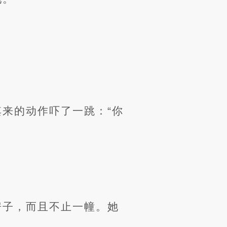
来的动作吓了一跳：“你
房子，而且不止一幢。她