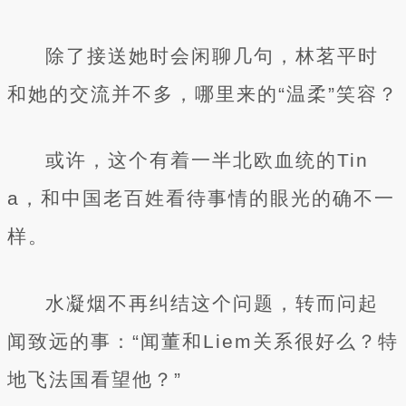
除了接送她时会闲聊几句，林茗平时
和她的交流并不多，哪里来的“温柔”笑容？
或许，这个有着一半北欧血统的Tin
a，和中国老百姓看待事情的眼光的确不一
样。
水凝烟不再纠结这个问题，转而问起
闻致远的事：“闻董和Liem关系很好么？特
地飞法国看望他？”