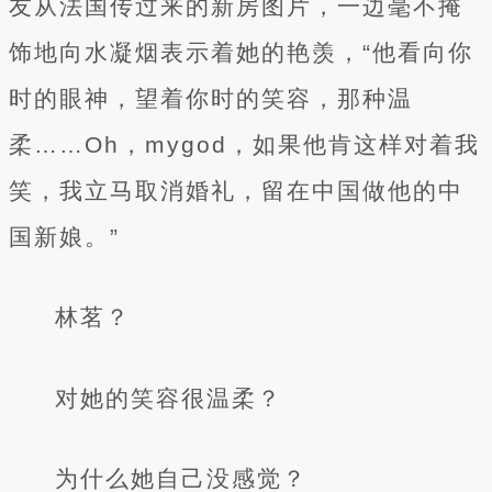
友从法国传过来的新房图片，一边毫不掩
饰地向水凝烟表示着她的艳羡，“他看向你
时的眼神，望着你时的笑容，那种温
柔……Oh，mygod，如果他肯这样对着我
笑，我立马取消婚礼，留在中国做他的中
国新娘。”
林茗？
对她的笑容很温柔？
为什么她自己没感觉？