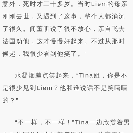
意外，死时才二十多岁。当时Liem的母亲
刚刚去世，又遇到了这事，整个人都消沉
了很久。闻董听说了很不放心，亲自飞去
法国劝他，这才慢慢好起来。不过从那时
候起，我很少看到他笑了。”
水凝烟差点笑起来，“Tina姐，你是不
是很少见到Liem？他和谁说话不是笑嘻嘻
的？”
“不一样，不一样！”Tina一边欣赏着男