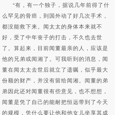
“有，有一个独子，据说几年前得了什
么罕见的骨癌，到国外动了好几次手术，
都没能救下来。闻太太的身体本来就不
好，受了中年丧子的打击，不久也去世
了。算起来，目前闻董最亲的人，应该是
他的兄弟或闻湘了。可我听到的消息，闻
董在闻太太去世后就立了遗嘱，似乎最大
份额的财产，并没有留给闻湘。闻董的弟
弟因此还对闻董很有些意见，也不想想，
闻董是凭了自己的能耐把恒远带到了今天
的规模，凭什么要让他和他女儿坐享其成