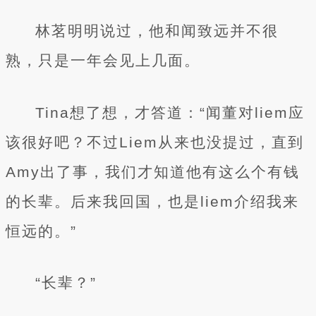
林茗明明说过，他和闻致远并不很
熟，只是一年会见上几面。
Tina想了想，才答道：“闻董对liem应
该很好吧？不过Liem从来也没提过，直到
Amy出了事，我们才知道他有这么个有钱
的长辈。后来我回国，也是liem介绍我来
恒远的。”
“长辈？”