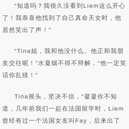
“知道吗？我很久没看到Liem这么开心
了！我恭喜他找到了自己真命天女时，他
居然笑出了声！”
“Tina姐，我和他没什么。他正和我朋
友交往呢！”水凝烟不得不辩解，“他一定笑
话你乱猜！”
Tina摇头，坚决不信，“凝凝你不知
道，几年前我们一起在法国留学时，Liem
曾经有过一个法国女友叫Fay，后来出了