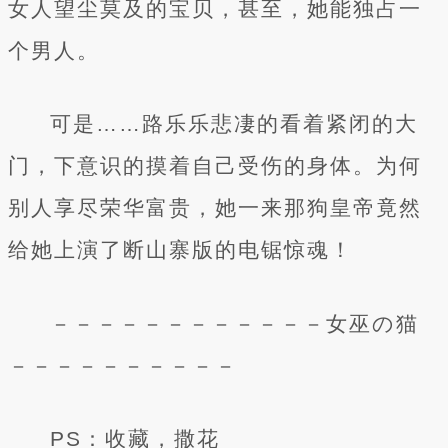
女人望尘莫及的宝贝，甚至，她能独占一
个男人。
可是……路乐乐悲凄的看着紧闭的大
门，下意识的摸着自己受伤的身体。为何
别人享尽荣华富贵，她一来那狗皇帝竟然
给她上演了断山寨版的电锯惊魂！
－－－－－－－－－－－－女巫の猫
－－－－－－－－－－
PS：收藏，撒花