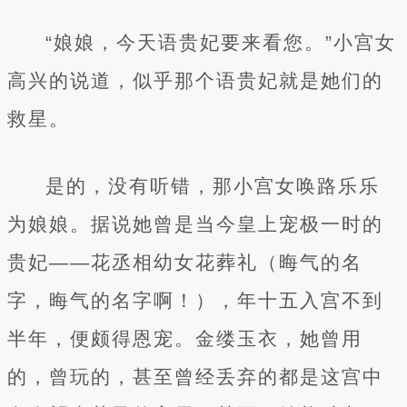
“娘娘，今天语贵妃要来看您。”小宫女
高兴的说道，似乎那个语贵妃就是她们的
救星。
是的，没有听错，那小宫女唤路乐乐
为娘娘。据说她曾是当今皇上宠极一时的
贵妃——花丞相幼女花葬礼（晦气的名
字，晦气的名字啊！），年十五入宫不到
半年，便颇得恩宠。金缕玉衣，她曾用
的，曾玩的，甚至曾经丢弃的都是这宫中