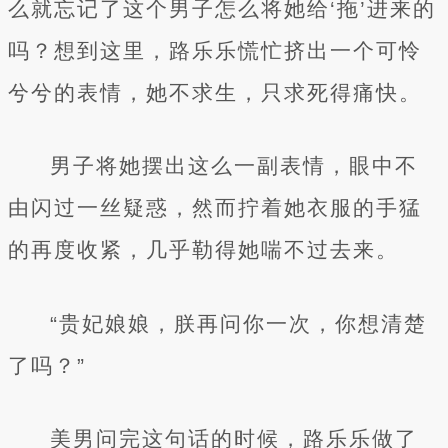
么就忘记了这个男子怎么将她给‘拖’进来的
吗？想到这里，路乐乐慌忙挤出一个可怜
兮兮的表情，她不求生，只求死得痛快。
男子将她摆出这么一副表情，眼中不
由闪过一丝疑惑，然而拧着她衣服的手猛
的再度收紧，几乎勒得她喘不过去来。
“贵妃娘娘，朕再问你一次，你想清楚
了吗？”
美男问完这句话的时候，路乐乐做了