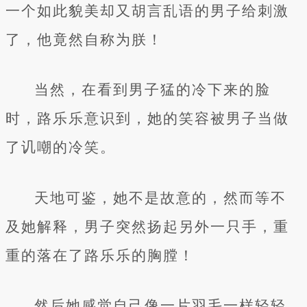
一个如此貌美却又胡言乱语的男子给刺激
了，他竟然自称为朕！
当然，在看到男子猛的冷下来的脸
时，路乐乐意识到，她的笑容被男子当做
了讥嘲的冷笑。
天地可鉴，她不是故意的，然而等不
及她解释，男子突然扬起另外一只手，重
重的落在了路乐乐的胸膛！
然后她感觉自己像一片羽毛一样轻轻