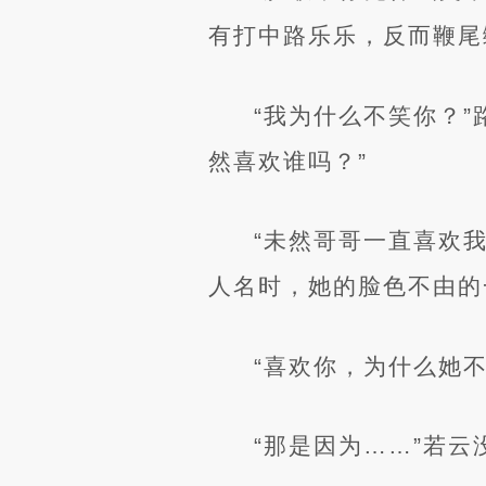
有打中路乐乐，反而鞭尾
“我为什么不笑你？
然喜欢谁吗？”
“未然哥哥一直喜欢
人名时，她的脸色不由的
“喜欢你，为什么她
“那是因为……”若