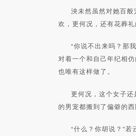
泱未然虽然对她百般
欢，更何况，还有花葬礼
“你说不出来吗？那
对着一个和自己年纪相仿
也唯有这样做了。
更何况，这个女子还
的男宠都搬到了偏僻的西
“什么？你胡说？”