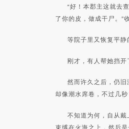
“好！本郡主这就去
了你的皮，做成干尸。”
等院子里又恢复平静
刚才，有人帮她挡开
然而许久之后，仍旧
却像潮水席卷，不过几秒
不知道为何，自从戴
束缚在火海之上，然后是