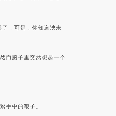
然了，可是，你知道泱未
，然而脑子里突然想起一个
握紧手中的鞭子。