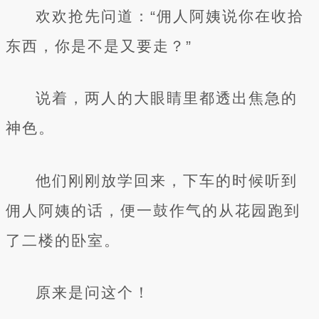
欢欢抢先问道：“佣人阿姨说你在收拾
东西，你是不是又要走？”
说着，两人的大眼睛里都透出焦急的
神色。
他们刚刚放学回来，下车的时候听到
佣人阿姨的话，便一鼓作气的从花园跑到
了二楼的卧室。
原来是问这个！