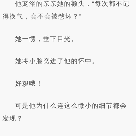
他宠溺的亲亲她的额头，“每次都不记
得换气，会不会被憋坏？”
她一愣，垂下目光。
她将小脸窝进了他的怀中。
好糗哦！
可是他为什么连这么微小的细节都会
发现？