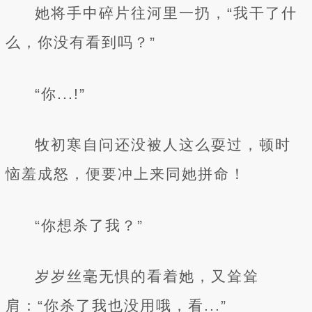
她将手中碎片往河里一扔，“我干了什
么，你没有看到吗？”
“你...!”
牧初寒自问还没被人这么耍过，顿时
恼羞成怒，便要冲上来同她拼命！
“你想杀了我？”
岁岁丝毫无惧的看着她，又耸耸
肩：“你杀了我也没用哦，看...”