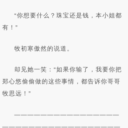
“你想要什么？珠宝还是钱，本小姐都
有！”
牧初寒傲然的说道。
却见她一笑：“如果你输了，我要你把
郑心悠偷偷做的这些事情，都告诉你哥哥
牧思远！”
————————————————
——————————————————