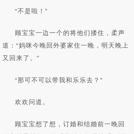
“不是啦！”
顾宝宝一边一个的将他们搂住，柔声
道：“妈咪今晚回外婆家住一晚，明天晚上
又回来了。”
“那可不可以带我和乐乐去？”
欢欢问道。
顾宝宝想了想，订婚和结婚前一晚回