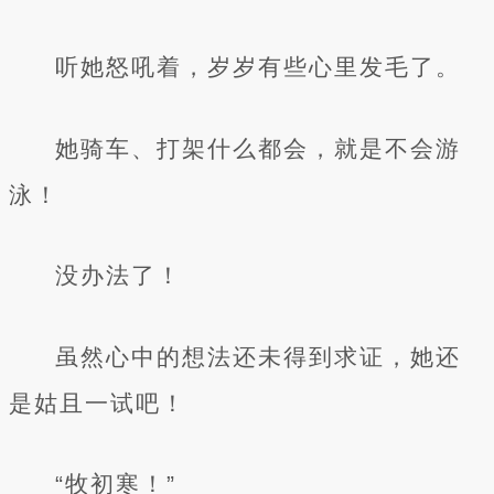
听她怒吼着，岁岁有些心里发毛了。
她骑车、打架什么都会，就是不会游
泳！
没办法了！
虽然心中的想法还未得到求证，她还
是姑且一试吧！
“牧初寒！”