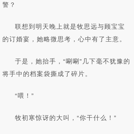
警？
联想到明天晚上就是牧思远与顾宝宝
的订婚宴，她略微思考，心中有了主意。
于是，她抬手，“唰唰”几下毫不犹豫的
将手中的档案袋撕成了碎片。
“喂！”
牧初寒惊讶的大叫，“你干什么！”