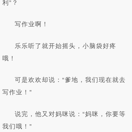
利”？
写作业啊！
乐乐听了就开始摇头，小脑袋好疼
哦！
可是欢欢却说：“爹地，我们现在就去
写作业！”
说完，他又对妈咪说：“妈咪，你要等
我们哦！”