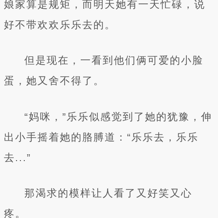
娘家算是规矩，而明天她有一天忙碌，说
好不带欢欢乐乐去的。
但是现在，一看到他们俩可爱的小脸
蛋，她又舍不得了。
“妈咪，”乐乐似感觉到了她的犹豫，伸
出小手摇着她的胳膊道：“乐乐去，乐乐
去...”
那渴求的模样让人看了又好笑又心
疼。