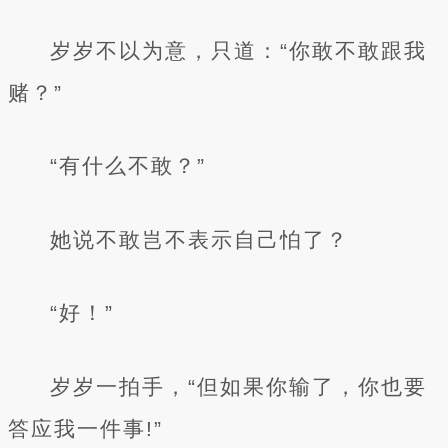
岁岁不以为意，只道：“你敢不敢跟我
赌？”
“有什么不敢？”
她说不敢岂不表示自己怕了？
“好！”
岁岁一拍手，“但如果你输了，你也要
答应我一件事!”