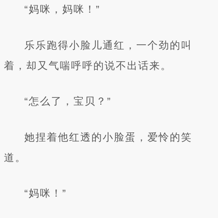
“妈咪，妈咪！”
乐乐跑得小脸儿通红，一个劲的叫
着，却又气喘呼呼的说不出话来。
“怎么了，宝贝？”
她捏着他红透的小脸蛋，爱怜的笑
道。
“妈咪！”