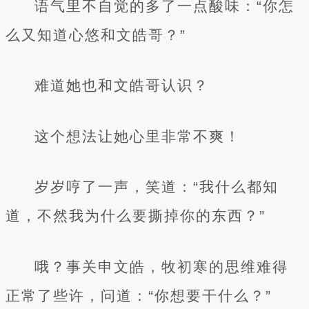
语气里不自觉的多了一点酸味：“你怎
么又知道心悠和文皓哥？”
难道她也和文皓哥认识？
这个想法让她心里非常不爽！
岁岁哼了一声，笑道：“我什么都知
道，不然我为什么要撕掉你的东西？”
哦？事关申文皓，牧初寒的思维难得
正常了些许，问道：“你想要干什么？”