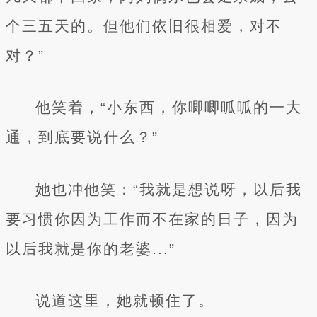
个三五天的。但他们依旧很相爱，对不
对？”
他笑着，“小东西，你唧唧呱呱的一大
通，到底要说什么？”
她也冲他笑：“我就是想说呀，以后我
要习惯你因为工作而不在家的日子，因为
以后我就是你的老婆...”
说道这里，她就顿住了。