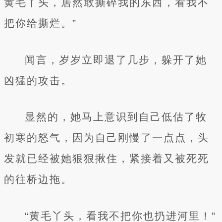
黄毛丫头，居然敢撕碎我的东西，看我不
把你给撕烂。”
闻言，岁岁立即退了几步，躲开了她
凶猛的攻击。
显然的，她马上意识到自己低估了牧
初寒的怒气，因为自己刚慢了一点点，头
发就已经被她狠狠揪住，紧接着又被死死
的往桥边拖。
“黄毛丫头，看我不把你也扔进河里！”