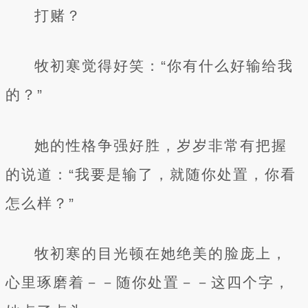
打赌？
牧初寒觉得好笑：“你有什么好输给我
的？”
她的性格争强好胜，岁岁非常有把握
的说道：“我要是输了，就随你处置，你看
怎么样？”
牧初寒的目光顿在她绝美的脸庞上，
心里琢磨着－－随你处置－－这四个字，