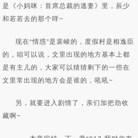
是《小妈咪：首席总裁的逃妻》里，辰少
和若若去的那个咩~
现在“情惑”是裴峻的，度假村是相逸臣
的，咱可以说，文里出现的地方基本上都
是有主儿的，大家可以猜猜剩下的一些在
文里常出现的地方会是谁的，吼吼~
另，就要进入剧情了，亲们加把劲收
藏啊~