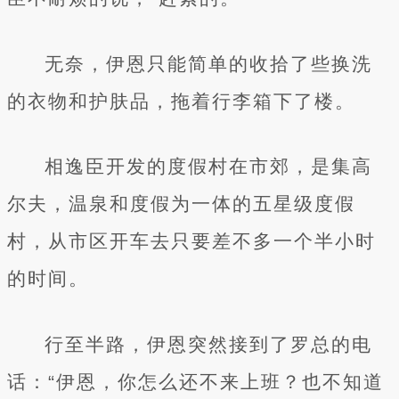
无奈，伊恩只能简单的收拾了些换洗
的衣物和护肤品，拖着行李箱下了楼。
相逸臣开发的度假村在市郊，是集高
尔夫，温泉和度假为一体的五星级度假
村，从市区开车去只要差不多一个半小时
的时间。
行至半路，伊恩突然接到了罗总的电
话：“伊恩，你怎么还不来上班？也不知道