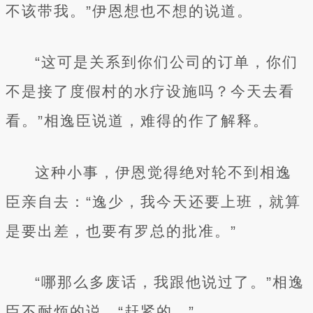
不该带我。”伊恩想也不想的说道。
“这可是关系到你们公司的订单，你们
不是接了度假村的水疗设施吗？今天去看
看。”相逸臣说道，难得的作了解释。
这种小事，伊恩觉得绝对轮不到相逸
臣亲自去：“逸少，我今天还要上班，就算
是要出差，也要有罗总的批准。”
“哪那么多废话，我跟他说过了。”相逸
臣不耐烦的说，“赶紧的。”