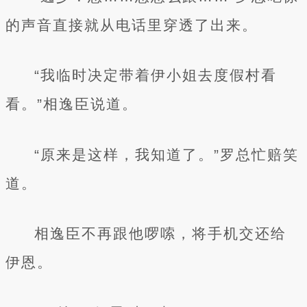
的声音直接就从电话里穿透了出来。
“我临时决定带着伊小姐去度假村看
看。”相逸臣说道。
“原来是这样，我知道了。”罗总忙赔笑
道。
相逸臣不再跟他啰嗦，将手机交还给
伊恩。