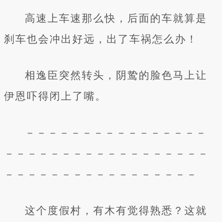
高速上车速那么快，后面的车就算是
刹车也会冲出好远，出了车祸怎么办！
相逸臣突然转头，阴鸷的脸色马上让
伊恩吓得闭上了嘴。
－－－－－－－－－－－－－－－－
－－－－－－－－－－－－－－－－－－
－－－－－－－－－－－－－－－－－
这个度假村，有木有觉得熟悉？这就