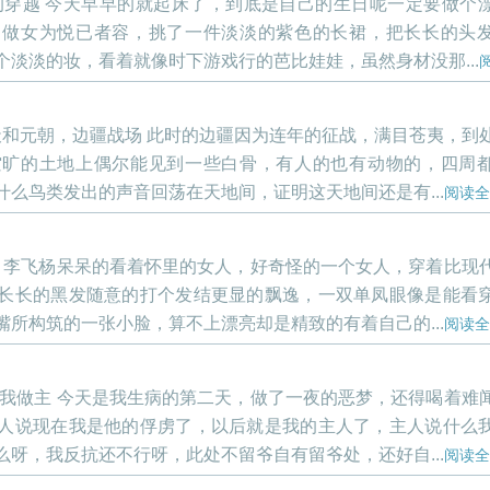
的穿越 今天早早的就起床了，到底是自己的生日呢一定要做个
叫做女为悦已者容，挑了一件淡淡的紫色的长裙，把长长的头
淡淡的妆，看着就像时下游戏行的芭比娃娃，虽然身材没那...
天和元朝，边疆战场 此时的边疆因为连年的征战，满目苍夷，到
空旷的土地上偶尔能见到一些白骨，有人的也有动物的，四周
么鸟类发出的声音回荡在天地间，证明这天地间还是有...
阅读全
面 李飞杨呆呆的看着怀里的女人，好奇怪的一个女人，穿着比现
长长的黑发随意的打个发结更显的飘逸，一双单凤眼像是能看
所构筑的一张小脸，算不上漂亮却是精致的有着自己的...
阅读全
盘我做主 今天是我生病的第二天，做了一夜的恶梦，还得喝着难
人说现在我是他的俘虏了，以后就是我的主人了，主人说什么
呀，我反抗还不行呀，此处不留爷自有留爷处，还好自...
阅读全