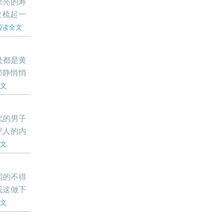
漂亮的寿
发梳起一
阅读全文
处都是黄
都静悄悄
文
代的男子
穿人的内
文
闻的不得
我这做下
文