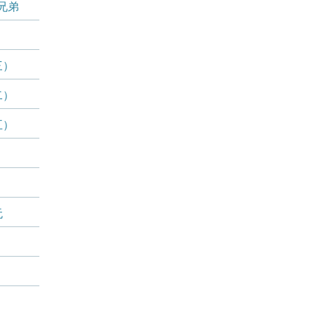
兄弟
三）
二）
五）
）
）
无