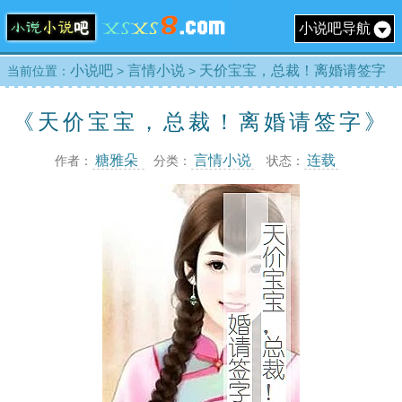
小说吧导航
小说吧
言情小说
天价宝宝，总裁！离婚请签字
当前位置：
>
>
《天价宝宝，总裁！离婚请签字》
糖雅朵
言情小说
连载
作者：
分类：
状态：