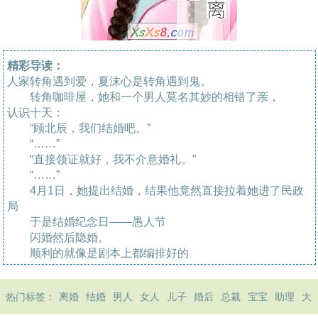
精彩导读：
人家转角遇到爱，夏沫心是转角遇到鬼。
转角咖啡屋，她和一个男人莫名其妙的相错了亲，
认识十天：
“顾北辰，我们结婚吧。”
“……”
“直接领证就好，我不介意婚礼。”
“……”
4月1日，她提出结婚，结果他竟然直接拉着她进了民政
局
于是结婚纪念日——愚人节
闪婚然后隐婚。
顺利的就像是剧本上都编排好的
……
而当她望着照片中的女人时她终于明白，为什么他总是
热门标签：
离婚
结婚
男人
女人
儿子
婚后
总裁
宝宝
助理
大
晚上炙热如火，白天却是淡漠如水
她怀孕两个月，同一家医院，她看着他紧紧的抱在怀中