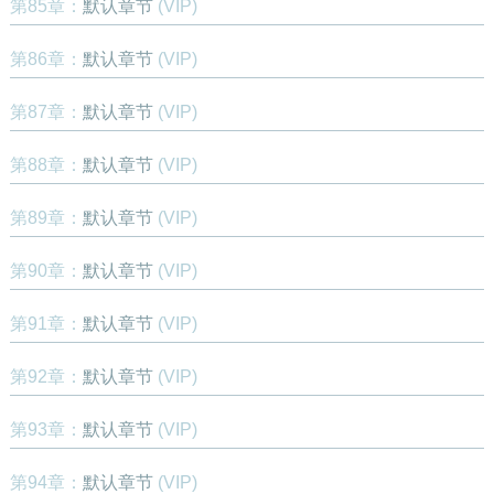
第85章：
默认章节
(VIP)
第86章：
默认章节
(VIP)
第87章：
默认章节
(VIP)
第88章：
默认章节
(VIP)
第89章：
默认章节
(VIP)
第90章：
默认章节
(VIP)
第91章：
默认章节
(VIP)
第92章：
默认章节
(VIP)
第93章：
默认章节
(VIP)
第94章：
默认章节
(VIP)