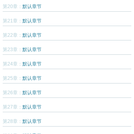
第20章：
默认章节
第21章：
默认章节
第22章：
默认章节
第23章：
默认章节
第24章：
默认章节
第25章：
默认章节
第26章：
默认章节
第27章：
默认章节
第28章：
默认章节