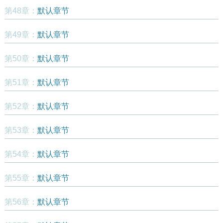
第48章：
默认章节
第49章：
默认章节
第50章：
默认章节
第51章：
默认章节
第52章：
默认章节
第53章：
默认章节
第54章：
默认章节
第55章：
默认章节
第56章：
默认章节