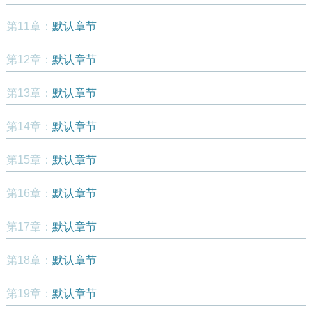
第11章：
默认章节
第12章：
默认章节
第13章：
默认章节
第14章：
默认章节
第15章：
默认章节
第16章：
默认章节
第17章：
默认章节
第18章：
默认章节
第19章：
默认章节