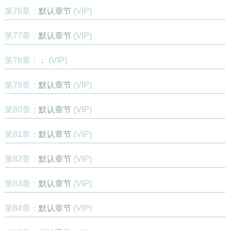
第76章：
默认章节
(VIP)
第77章：
默认章节
(VIP)
第78章：
：
(VIP)
第79章：
默认章节
(VIP)
第80章：
默认章节
(VIP)
第81章：
默认章节
(VIP)
第82章：
默认章节
(VIP)
第83章：
默认章节
(VIP)
第84章：
默认章节
(VIP)