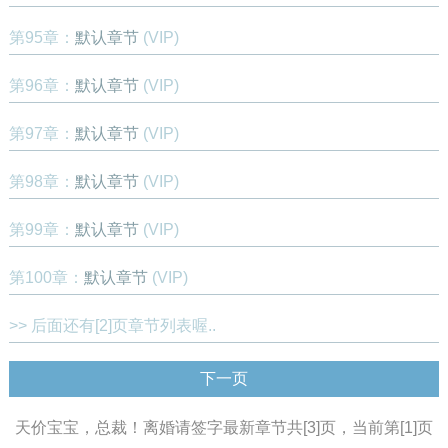
第95章：
默认章节
(VIP)
第96章：
默认章节
(VIP)
第97章：
默认章节
(VIP)
第98章：
默认章节
(VIP)
第99章：
默认章节
(VIP)
第100章：
默认章节
(VIP)
>> 后面还有[2]页章节列表喔..
下一页
天价宝宝，总裁！离婚请签字最新章节共[3]页，当前第[1]页