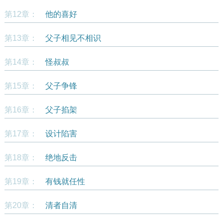
第12章：
他的喜好
第13章：
父子相见不相识
第14章：
怪叔叔
第15章：
父子争锋
第16章：
父子掐架
第17章：
设计陷害
第18章：
绝地反击
第19章：
有钱就任性
第20章：
清者自清