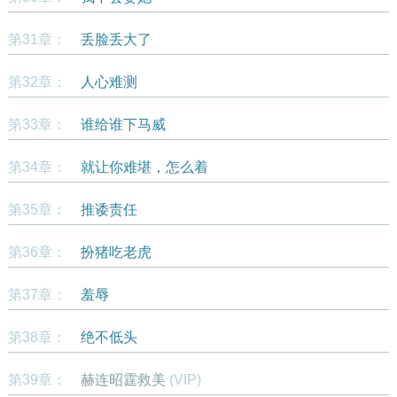
第31章：
丢脸丢大了
第32章：
人心难测
第33章：
谁给谁下马威
第34章：
就让你难堪，怎么着
第35章：
推诿责任
第36章：
扮猪吃老虎
第37章：
羞辱
第38章：
绝不低头
第39章：
赫连昭霆救美
(VIP)