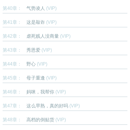
第40章：
气势凌人
(VIP)
第41章：
这是敲诈
(VIP)
第42章：
虐死贱人没商量
(VIP)
第43章：
秀恩爱
(VIP)
第44章：
野心
(VIP)
第45章：
母子重逢
(VIP)
第46章：
妈咪，我帮你
(VIP)
第47章：
这么早熟，真的好吗
(VIP)
第48章：
高档的倒贴货
(VIP)