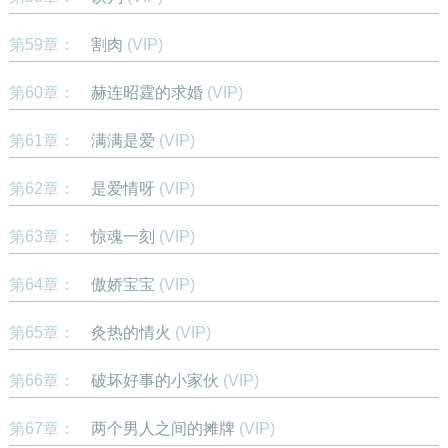
第59章：
割肉
(VIP)
第60章：
赫连昭霆的求婚
(VIP)
第61章：
满满是爱
(VIP)
第62章：
是爱情呀
(VIP)
第63章：
惊魂一刻
(VIP)
第64章：
傲娇宝宝
(VIP)
第65章：
灸热的情火
(VIP)
第66章：
破坏好事的小家伙
(VIP)
第67章：
两个男人之间的摊牌
(VIP)