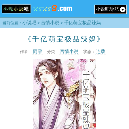
小说吧导航
小说吧
言情小说
千亿萌宝极品辣妈
当前位置：
>
>
《千亿萌宝极品辣妈》
雨霏
言情小说
连载
作者：
分类：
状态：