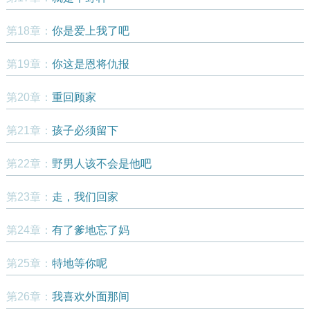
第18章：
你是爱上我了吧
第19章：
你这是恩将仇报
第20章：
重回顾家
第21章：
孩子必须留下
第22章：
野男人该不会是他吧
第23章：
走，我们回家
第24章：
有了爹地忘了妈
第25章：
特地等你呢
第26章：
我喜欢外面那间