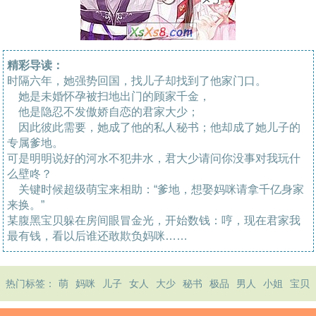
精彩导读：
时隔六年，她强势回国，找儿子却找到了他家门口。
她是未婚怀孕被扫地出门的顾家千金，
他是隐忍不发傲娇自恋的君家大少；
因此彼此需要，她成了他的私人秘书；他却成了她儿子的
专属爹地。
可是明明说好的河水不犯井水，君大少请问你没事对我玩什
么壁咚？
关键时候超级萌宝来相助：“爹地，想娶妈咪请拿千亿身家
来换。”
某腹黑宝贝躲在房间眼冒金光，开始数钱：哼，现在君家我
最有钱，看以后谁还敢欺负妈咪……
热门标签：
萌
妈咪
儿子
女人
大少
秘书
极品
男人
小姐
宝贝
>>