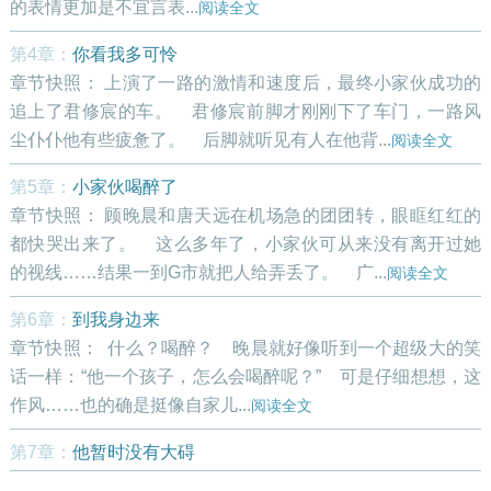
的表情更加是不宜言表...
阅读全文
第4章：
你看我多可怜
章节快照： 上演了一路的激情和速度后，最终小家伙成功的
追上了君修宸的车。 君修宸前脚才刚刚下了车门，一路风
尘仆仆他有些疲惫了。 后脚就听见有人在他背...
阅读全文
第5章：
小家伙喝醉了
章节快照： 顾晚晨和唐天远在机场急的团团转，眼眶红红的
都快哭出来了。 这么多年了，小家伙可从来没有离开过她
的视线……结果一到G市就把人给弄丢了。 广...
阅读全文
第6章：
到我身边来
章节快照： 什么？喝醉？ 晚晨就好像听到一个超级大的笑
话一样：“他一个孩子，怎么会喝醉呢？” 可是仔细想想，这
作风……也的确是挺像自家儿...
阅读全文
第7章：
他暂时没有大碍